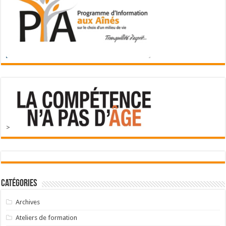
>
Catégories
Archives
Ateliers de formation