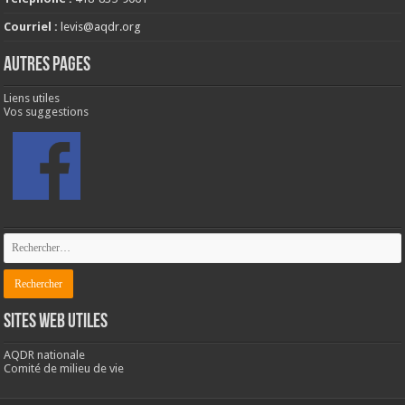
Courriel :
levis@aqdr.org
AUTRES PAGES
Liens utiles
Vos suggestions
SITES WEB UTILES
AQDR nationale
Comité de milieu de vie