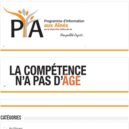
>
Catégories
Archives