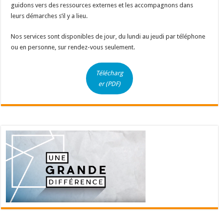
guidons vers des ressources externes et les accompagnons dans
leurs démarches s’il y a lieu.
Nos services sont disponibles de jour, du lundi au jeudi par téléphone
ou en personne, sur rendez-vous seulement.
Télécharg
er (PDF)