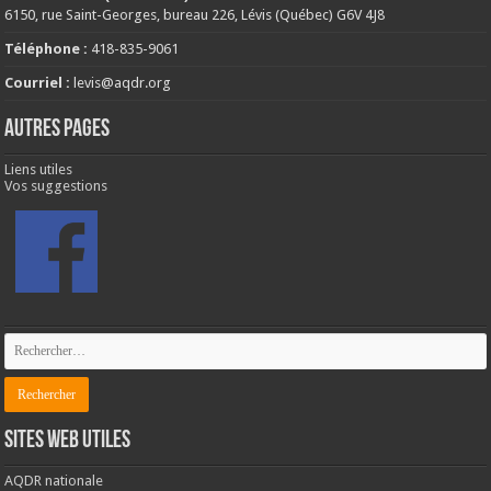
6150, rue Saint-Georges, bureau 226, Lévis (Québec) G6V 4J8
Téléphone :
418-835-9061
Courriel :
levis@aqdr.org
AUTRES PAGES
Liens utiles
Vos suggestions
SITES WEB UTILES
AQDR nationale