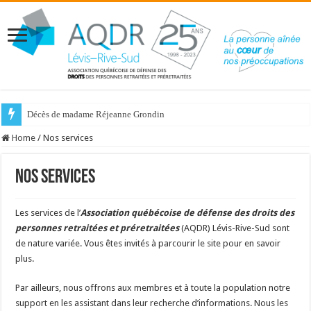
Décès de madame Réjeanne Grondin
Home
/
Nos services
Nos services
Les services de l’
Association québécoise de défense des droits des
personnes retraitées et préretraitées
(AQDR) Lévis-Rive-Sud sont
de nature variée. Vous êtes invités à parcourir le site pour en savoir
plus.
Par ailleurs, nous offrons aux membres et à toute la population notre
support en les assistant dans leur recherche d’informations. Nous les