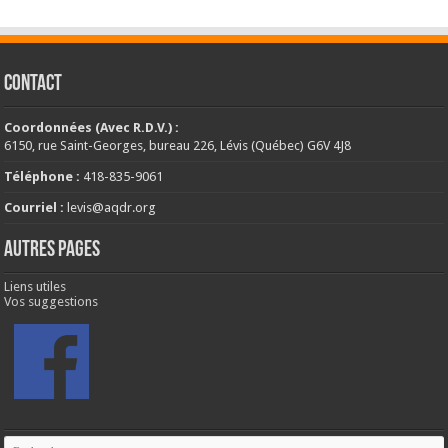
CONTACT
Coordonnées (Avec R.D.V.) :
6150, rue Saint-Georges, bureau 226, Lévis (Québec) G6V 4J8
Téléphone :
418-835-9061
Courriel :
levis@aqdr.org
AUTRES PAGES
Liens utiles
Vos suggestions