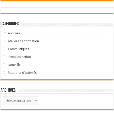
Catégories
Archives
Ateliers de formation
Communiqués
L’Impliqu’Action
Nouvelles
Rapports d'activités
Archives
Archives