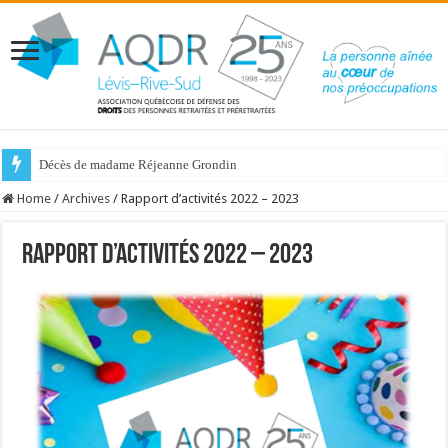
Décès de madame Réjeanne Grondin
Home
/
Archives
/
Rapport d’activités 2022 – 2023
Rapport d’activités 2022 – 2023